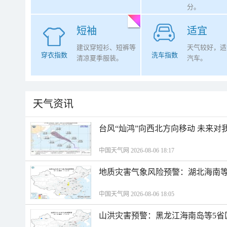
分。
短袖
适宜
建议穿短衫、短裤等
天气较好，适
穿衣指数
洗车指数
清凉夏季服装。
汽车。
天气资讯
台风“灿鸿”向西北方向移动 未来对
中国天气网 2026-08-06 18:17
地质灾害气象风险预警：湖北海南等
中国天气网 2026-08-06 18:05
山洪灾害预警：黑龙江海南岛等5省