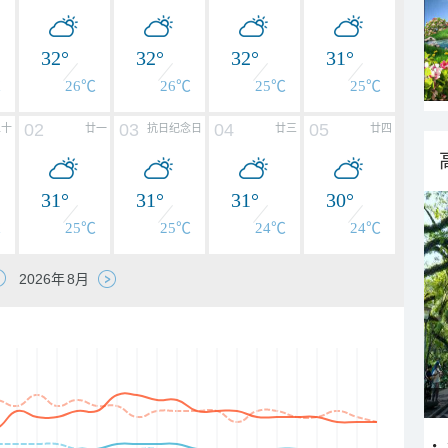
32°
32°
32°
31°
℃
26℃
26℃
25℃
25℃
02
03
04
05
二十
廿一
抗日纪念日
廿三
廿四
31°
31°
31°
30°
℃
25℃
25℃
24℃
24℃