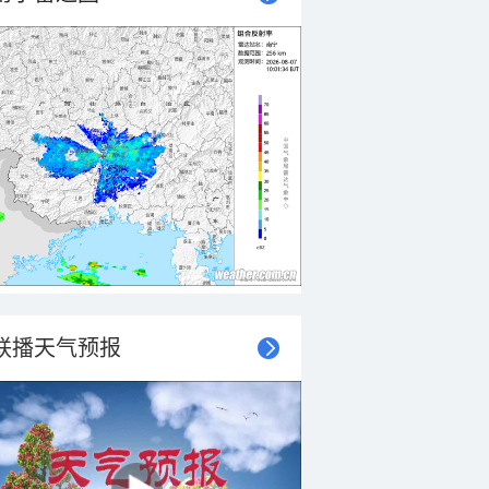
联播天气预报