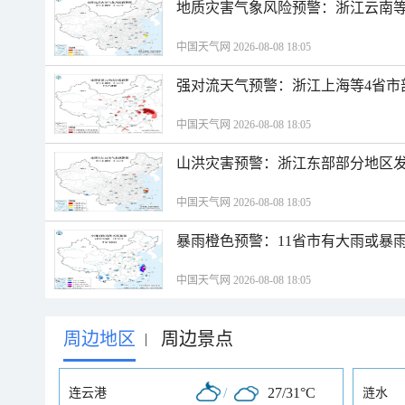
地质灾害气象风险预警：浙江云南
中国天气网 2026-08-08 18:05
强对流天气预警：浙江上海等4省市
中国天气网 2026-08-08 18:05
山洪灾害预警：浙江东部部分地区
中国天气网 2026-08-08 18:05
暴雨橙色预警：11省市有大雨或暴
中国天气网 2026-08-08 18:05
周边地区
周边景点
|
/
27/31°C
连云港
涟水