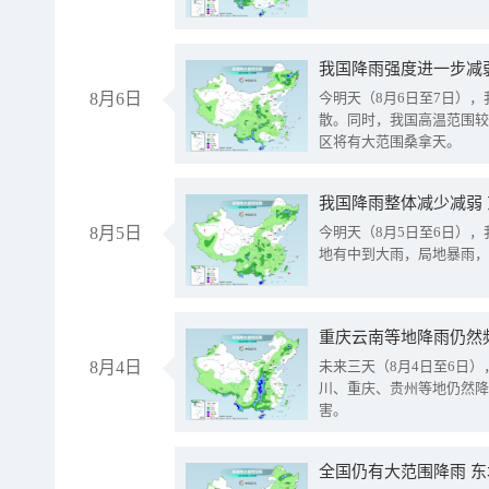
8月6日
今明天（8月6日至7日）
散。同时，我国高温范围较
区将有大范围桑拿天。
我国降雨整体减少减弱
8月5日
今明天（8月5日至6日）
地有中到大雨，局地暴雨，
重庆云南等地降雨仍然
8月4日
未来三天（8月4日至6日
川、重庆、贵州等地仍然降
害。
全国仍有大范围降雨 