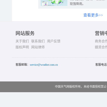
现强降雨。
查看更多>>
网站服务
营销
关于我们
联系我们
用户反馈
商务合
版权声明
网站律师
媒资合
客服邮箱：
service@weather.com.cn
客服电话
中国天气网版权所有，未经书面授权禁止使用 