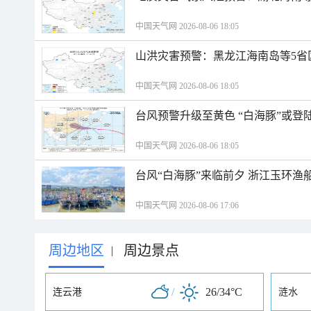
中国天气网 2026-08-06 18:05
山洪灾害预警：黑龙江海南岛等5省
中国天气网 2026-08-06 18:05
台风预警升级至黄色 “白海豚”或登
中国天气网 2026-08-06 18:05
台风“白海豚”来临前夕 浙江玉环渔
中国天气网 2026-08-06 17:06
周边地区
周边景点
|
/
26/34°C
连云港
涟水