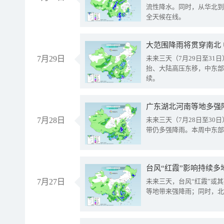
流性降水。同时，从华北到
全天候在线。
大范围降雨将贯穿南北
7月29日
未来三天（7月29日至3
抬、大陆高压东移，中东部
续。
广东湖北河南等地多强
7月28日
未来三天（7月28日至3
带仍多强降雨。本周中东部
台风“红霞”影响持续多
7月27日
未来三天，台风“红霞”或
等地带来强降雨；同时，北