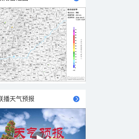
联播天气预报