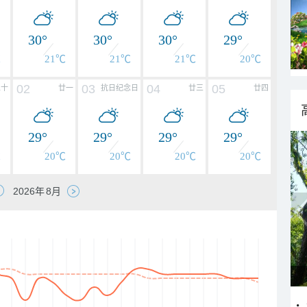
30°
30°
30°
29°
℃
21℃
21℃
21℃
20℃
02
03
04
05
二十
廿一
抗日纪念日
廿三
廿四
29°
29°
29°
29°
℃
20℃
20℃
20℃
20℃