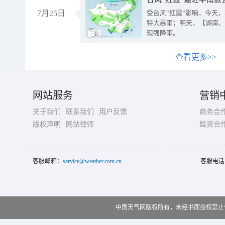
7月25日
受台风“红霞”影响，今天
特大暴雨；明天，【湖南、
现强降雨。
查看更多>>
网站服务
营销
关于我们
联系我们
用户反馈
商务合
版权声明
网站律师
媒资合
客服邮箱：
service@weather.com.cn
客服电话
中国天气网版权所有，未经书面授权禁止使用 