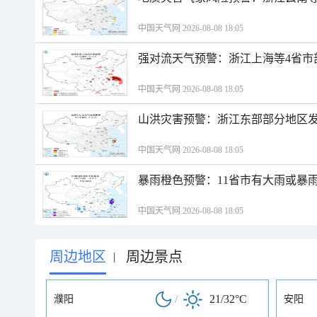
中国天气网 2026-08-08 18:05
强对流天气预警：浙江上海等4省市
中国天气网 2026-08-08 18:05
山洪灾害预警：浙江东部部分地区
中国天气网 2026-08-08 18:05
暴雨橙色预警：11省市有大雨或暴
中国天气网 2026-08-08 18:05
周边地区
周边景点
|
/
21/32°C
濮阳
安阳