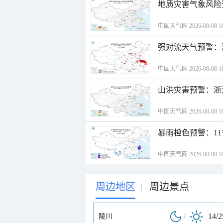
地质灾害气象风险
中国天气网 2026-08-08 18
强对流天气预警：
中国天气网 2026-08-08 18
山洪灾害预警：浙
中国天气网 2026-08-08 18
暴雨橙色预警：1
中国天气网 2026-08-08 18
周边地区
周边景点
|
/
14/
陵川