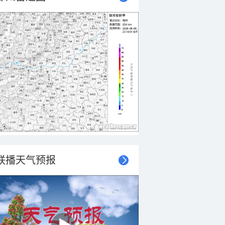
联播天气预报