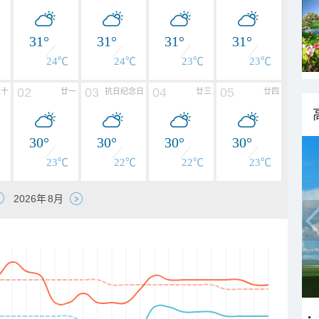
31°
31°
31°
31°
℃
24℃
24℃
23℃
23℃
02
03
04
05
二十
廿一
抗日纪念日
廿三
廿四
30°
30°
30°
30°
℃
23℃
22℃
22℃
23℃