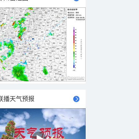
联播天气预报