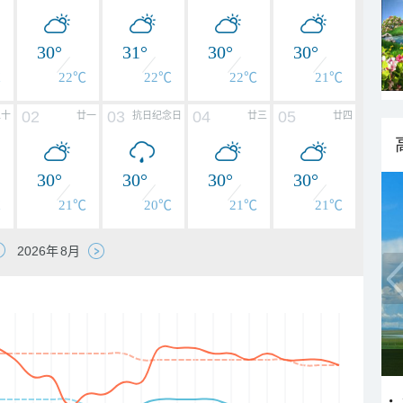
30°
31°
30°
30°
℃
22℃
22℃
22℃
21℃
02
03
04
05
二十
廿一
抗日纪念日
廿三
廿四
30°
30°
30°
30°
℃
21℃
20℃
21℃
21℃