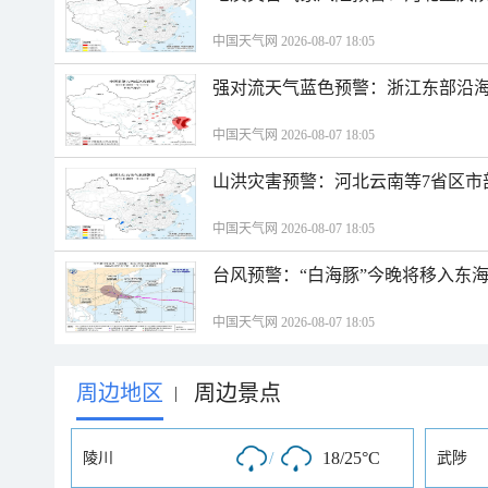
中国天气网 2026-08-07 18:05
强对流天气蓝色预警：浙江东部沿海
中国天气网 2026-08-07 18:05
山洪灾害预警：河北云南等7省区市
中国天气网 2026-08-07 18:05
台风预警：“白海豚”今晚将移入东海
中国天气网 2026-08-07 18:05
周边地区
周边景点
|
/
18/25°C
陵川
武陟