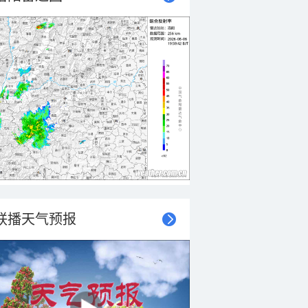
联播天气预报