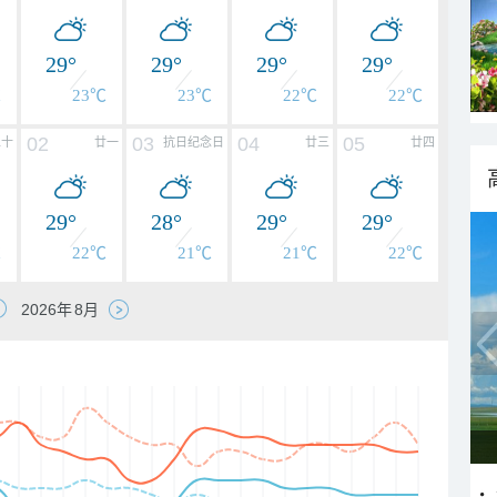
29°
29°
29°
29°
℃
23℃
23℃
22℃
22℃
02
03
04
05
二十
廿一
抗日纪念日
廿三
廿四
29°
28°
29°
29°
℃
22℃
21℃
21℃
22℃