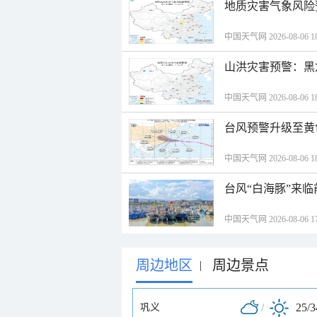
地质灾害气象风险
中国天气网 2026-08-06 18
山洪灾害预警：黑
中国天气网 2026-08-06 18
台风预警升级至黄
中国天气网 2026-08-06 18
台风“白海豚”来
中国天气网 2026-08-06 17
周边地区
周边景点
|
/
25/
巩义