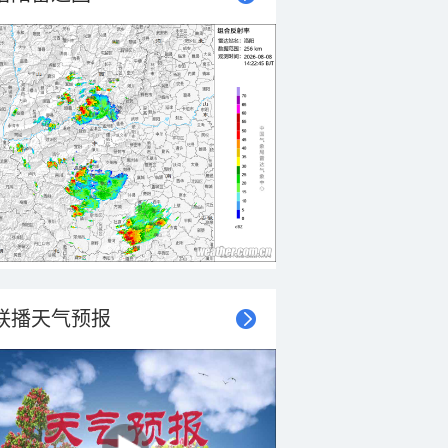
联播天气预报