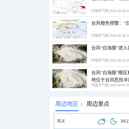
中国天气网 2026-08-08 10
台风橙色预警：“
中国天气网 2026-08-08 10
台风“白海豚”进
中国天气网 2026-08-08 09
台风“白海豚”眼
地位于台风危险半
中国天气网 2026-08-08 09
周边地区
周边景点
|
/
30/
巩义