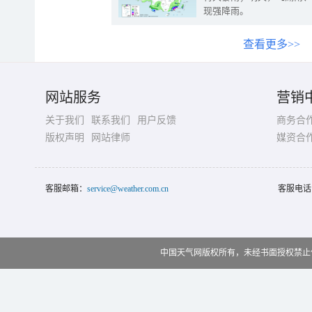
现强降雨。
查看更多>>
网站服务
营销
关于我们
联系我们
用户反馈
商务合
版权声明
网站律师
媒资合
客服邮箱：
service@weather.com.cn
客服电话
中国天气网版权所有，未经书面授权禁止使用 