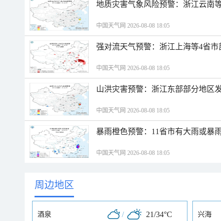
地质灾害气象风险预警：浙江云南
中国天气网 2026-08-08 18:05
强对流天气预警：浙江上海等4省市
中国天气网 2026-08-08 18:05
山洪灾害预警：浙江东部部分地区
中国天气网 2026-08-08 18:05
暴雨橙色预警：11省市有大雨或暴
中国天气网 2026-08-08 18:05
周边地区
/
21/34°C
酒泉
兴海