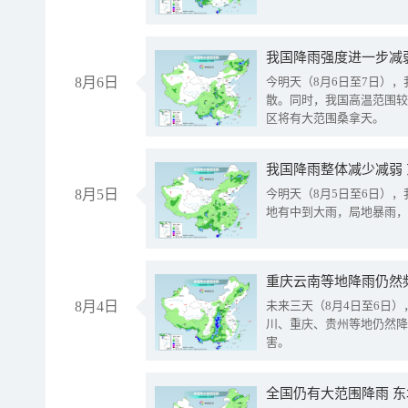
8月6日
今明天（8月6日至7日）
散。同时，我国高温范围较
区将有大范围桑拿天。
我国降雨整体减少减弱
8月5日
今明天（8月5日至6日）
地有中到大雨，局地暴雨，
重庆云南等地降雨仍然
8月4日
未来三天（8月4日至6日
川、重庆、贵州等地仍然降
害。
全国仍有大范围降雨 