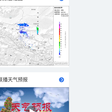
联播天气预报