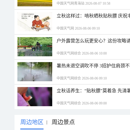
中国天气网青海站 2026-08-07 10:58
立秋这样过：啃秋晒秋贴秋膘 庆祝
中国天气网 2026-08-06 09:10
户外露营怎么玩更安心？这份攻略
中国天气网综合 2026-08-06 10:00
暑热未退空调吹不停 3招护住肩颈
中国天气网综合 2026-08-06 09:10
立秋话养生：“贴秋膘”莫着急 先清
中国天气网综合 2026-08-06 09:00
周边地区
周边景点
|