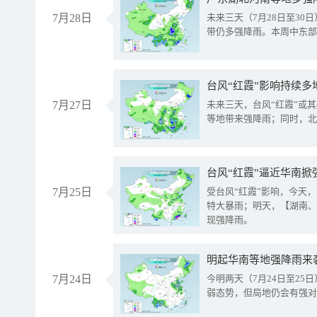
7月28日
未来三天（7月28日至3
带仍多强降雨。本周中东部
台风“红霞”影响持续多
7月27日
未来三天，台风“红霞”或
等地带来强降雨；同时，北
台风“红霞”逼近华南掀
7月25日
受台风“红霞”影响，今天
特大暴雨；明天，【湖南、
现强降雨。
明起华南等地强降雨来
7月24日
今明两天（7月24日至2
弱态势，但局地仍会有强对