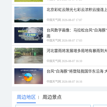
北京彩虹云隙光七彩云浓积云接连
中国天气网 2026-08-07 17:07
台风数字画像：马拉松台风“白海豚
雨
中国天气网 2026-08-07 17:03
河北雷雨将发展增多局地有暴雨到大
中国天气网 2026-08-07 16:10
台风“白海豚”将登陆我国华东沿海
中国天气网 2026-08-07 16:16
周边地区
周边景点
|