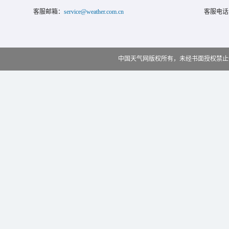
客服邮箱：
service@weather.com.cn
客服电话
中国天气网版权所有，未经书面授权禁止使用 