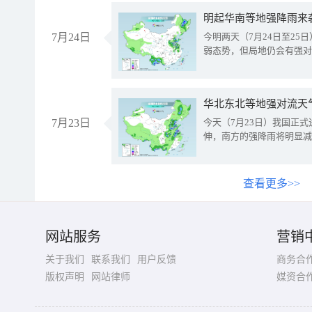
明起华南等地强降雨来
7月24日
今明两天（7月24日至2
弱态势，但局地仍会有强对
华北东北等地强对流天
7月23日
今天（7月23日）我国正
伸，南方的强降雨将明显减
查看更多>>
网站服务
营销
关于我们
联系我们
用户反馈
商务合
版权声明
网站律师
媒资合