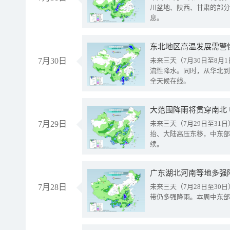
川盆地、陕西、甘肃的部分
息。
东北地区高温发展需警
7月30日
未来三天（7月30日至8
流性降水。同时，从华北到
全天候在线。
大范围降雨将贯穿南北
7月29日
未来三天（7月29日至3
抬、大陆高压东移，中东部
续。
广东湖北河南等地多强
7月28日
未来三天（7月28日至3
带仍多强降雨。本周中东部