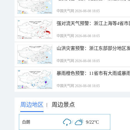
中国天气网 2026-08-08 18:05
强对流天气预警：浙江上海等4省市
中国天气网 2026-08-08 18:05
山洪灾害预警：浙江东部部分地区
中国天气网 2026-08-08 18:05
暴雨橙色预警：11省市有大雨或暴
中国天气网 2026-08-08 18:05
周边地区
周边景点
|
/
9/22°C
白朗