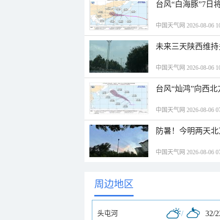
台风“白海豚”7日
中国天气网 2026-08-06 10
未来三天陕西维持
中国天气网 2026-08-06 10
台风“灿鸿”向西
中国天气网 2026-08-06 07
防暑！今明两天北
中国天气网 2026-08-06 07
周边地区
/
32/
头屯河