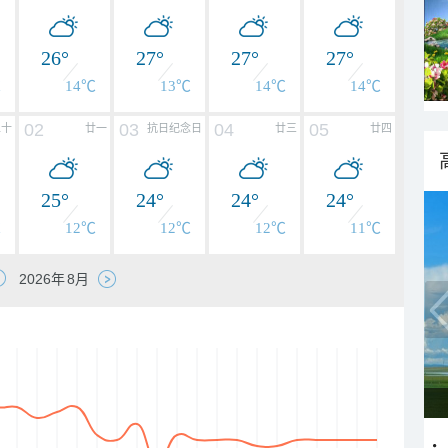
26°
27°
27°
27°
℃
14℃
13℃
14℃
14℃
02
03
04
05
二十
廿一
抗日纪念日
廿三
廿四
25°
24°
24°
24°
℃
12℃
12℃
12℃
11℃