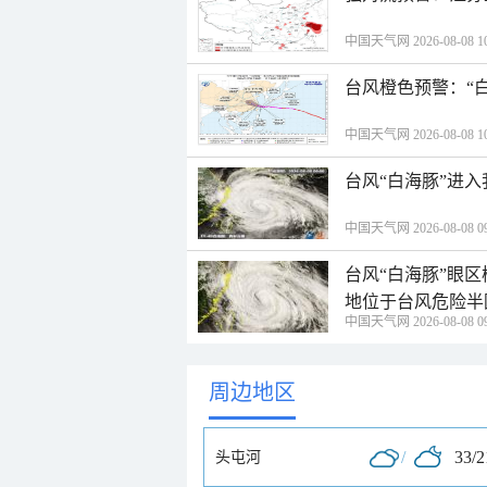
中国天气网 2026-08-08 10
台风橙色预警：“
中国天气网 2026-08-08 10
台风“白海豚”进
中国天气网 2026-08-08 09
台风“白海豚”眼
地位于台风危险半
中国天气网 2026-08-08 09
周边地区
/
33/
头屯河