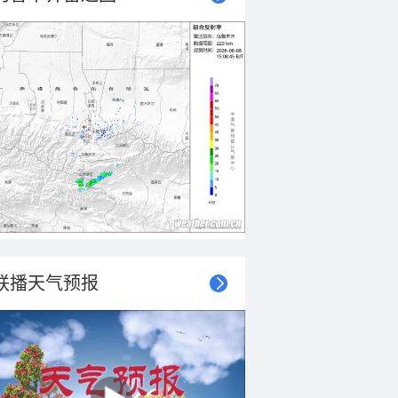
联播天气预报