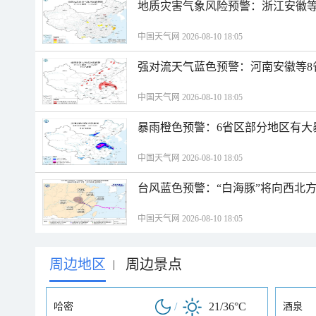
地质灾害气象风险预警：浙江安徽等
中国天气网 2026-08-10 18:05
强对流天气蓝色预警：河南安徽等8
中国天气网 2026-08-10 18:05
暴雨橙色预警：6省区部分地区有大
中国天气网 2026-08-10 18:05
台风蓝色预警：“白海豚”将向西北
中国天气网 2026-08-10 18:05
周边地区
周边景点
|
/
21/36°C
哈密
酒泉