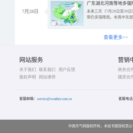
广东湖北河南等地多强
7月28日
未来三天（7月28日至3
带仍多强降雨。本周中东部
查看更多>>
网站服务
营销
关于我们
联系我们
用户反馈
商务合
版权声明
网站律师
媒资合
客服邮箱：
service@weather.com.cn
客服电话
中国天气网版权所有，未经书面授权禁止使用 