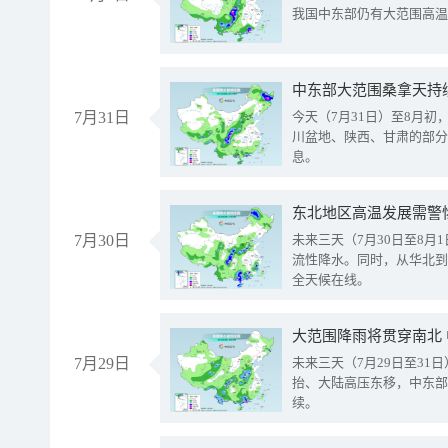
我国中东部仍有大范围高温
中东部大范围桑拿天持
7月31日
今天（7月31日）至8月
川盆地、陕西、甘肃的部分
息。
东北地区高温发展需警
7月30日
未来三天（7月30日至8
流性降水。同时，从华北到
全天候在线。
大范围降雨将贯穿南北
7月29日
未来三天（7月29日至3
抬、大陆高压东移，中东部
续。