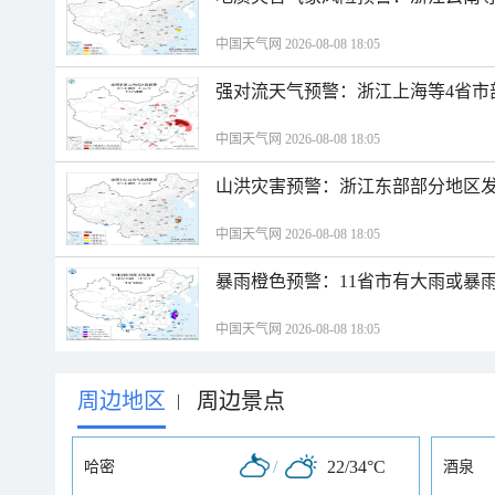
中国天气网 2026-08-08 18:05
强对流天气预警：浙江上海等4省市
中国天气网 2026-08-08 18:05
山洪灾害预警：浙江东部部分地区
中国天气网 2026-08-08 18:05
暴雨橙色预警：11省市有大雨或暴
中国天气网 2026-08-08 18:05
周边地区
周边景点
|
/
22/34°C
哈密
酒泉