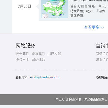
7月25日
受台风“红霞”影响，今天
特大暴雨；明天，【湖南、
现强降雨。
查看更多>>
网站服务
营销
关于我们
联系我们
用户反馈
商务合
版权声明
网站律师
媒资合
客服邮箱：
service@weather.com.cn
客服电话
中国天气网版权所有，未经书面授权禁止使用 