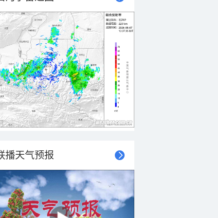
联播天气预报