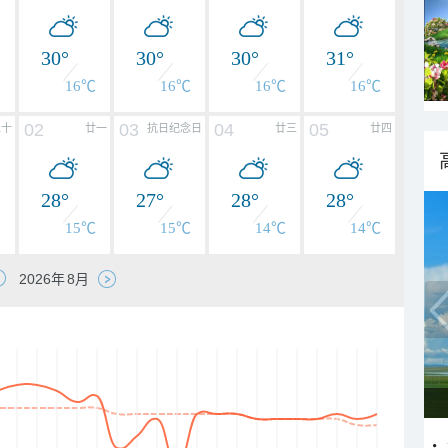
30°
30°
30°
31°
℃
16℃
16℃
16℃
16℃
02
03
04
05
二十
廿一
抗日纪念日
廿三
廿四
28°
27°
28°
28°
℃
15℃
15℃
14℃
14℃