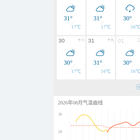
31°
31°
30°
17℃
17℃
16
30
31
01
十八
十九
30°
31°
30°
17℃
16℃
16
2026年08月气温曲线
39
29
undefined