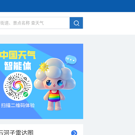
石河子雷达图