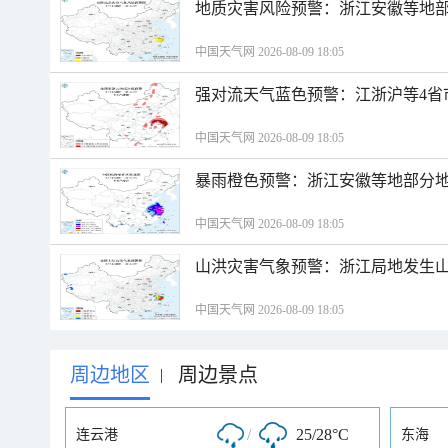
地质灾害风险预警：浙江安徽等地
中国天气网 2026-08-09 18:05
强对流天气蓝色预警：江浙沪等4省
中国天气网 2026-08-09 18:05
暴雨橙色预警：浙江安徽等地部分
中国天气网 2026-08-09 18:05
山洪灾害气象预警：浙江局地发生
中国天气网 2026-08-09 18:05
周边地区
周边景点
|
/
25/28°C
连云港
东海