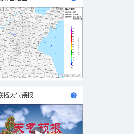
联播天气预报