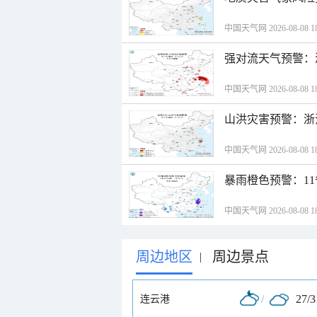
中国天气网 2026-08-08 18
强对流天气预警：
中国天气网 2026-08-08 18
山洪灾害预警：浙
中国天气网 2026-08-08 18
暴雨橙色预警：1
中国天气网 2026-08-08 18
周边地区
周边景点
|
/
27/
连云港