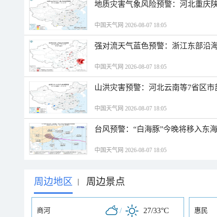
地质灾害气象风险预警：河北重庆
中国天气网 2026-08-07 18:05
强对流天气蓝色预警：浙江东部沿海
中国天气网 2026-08-07 18:05
山洪灾害预警：河北云南等7省区市
中国天气网 2026-08-07 18:05
台风预警：“白海豚”今晚将移入东海
中国天气网 2026-08-07 18:05
周边地区
周边景点
|
/
27/33°C
商河
惠民