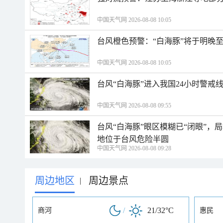
中国天气网 2026-08-08 10:05
台风橙色预警：“白海豚”将于明晚至
中国天气网 2026-08-08 10:05
台风“白海豚”进入我国24小时警戒
中国天气网 2026-08-08 09:55
台风“白海豚”眼区模糊已“闭眼”
地位于台风危险半圆
中国天气网 2026-08-08 09:28
周边地区
周边景点
|
/
21/32°C
商河
惠民