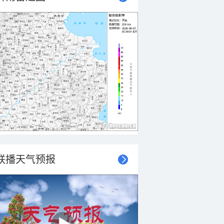
联播天气预报