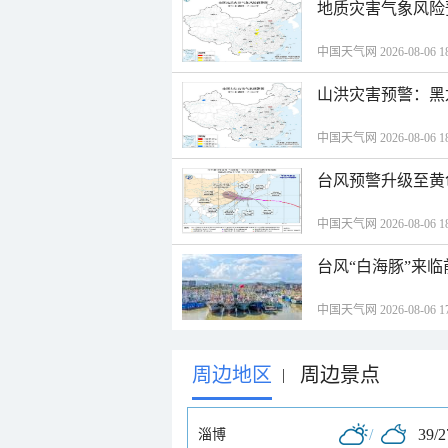
地质灾害气象风险
中国天气网 2026-08-06 18
山洪灾害预警：黑
中国天气网 2026-08-06 18
台风预警升级至黄
中国天气网 2026-08-06 18
台风“白海豚”来
中国天气网 2026-08-06 17
周边地区
周边景点
|
/
39/
淄博