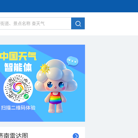
济南雷达图