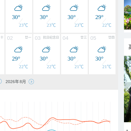
30°
30°
30°
29°
℃
23℃
23℃
23℃
22℃
02
03
04
05
二十
廿一
抗日纪念日
廿三
廿四
29°
30°
30°
30°
℃
22℃
22℃
21℃
21℃