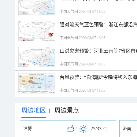
中国天气网 2026-08-07 18:05
强对流天气蓝色预警：浙江东部沿海
中国天气网 2026-08-07 18:05
山洪灾害预警：河北云南等7省区市
中国天气网 2026-08-07 18:05
台风预警：“白海豚”今晚将移入东海
中国天气网 2026-08-07 18:05
周边地区
周边景点
|
/
25/33°C
淄博
济南