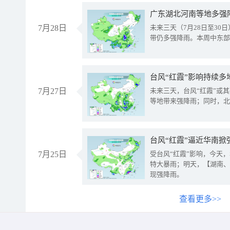
广东湖北河南等地多强
7月28日
未来三天（7月28日至3
带仍多强降雨。本周中东部
台风“红霞”影响持续多
7月27日
未来三天，台风“红霞”或
等地带来强降雨；同时，北
台风“红霞”逼近华南掀
7月25日
受台风“红霞”影响，今天
特大暴雨；明天，【湖南、
现强降雨。
查看更多>>