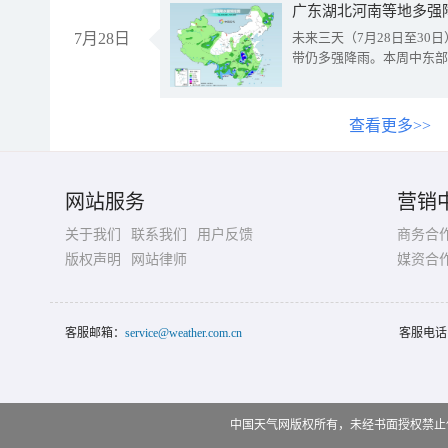
广东湖北河南等地多强
7月28日
未来三天（7月28日至3
带仍多强降雨。本周中东部
查看更多>>
网站服务
营销
关于我们
联系我们
用户反馈
商务合
版权声明
网站律师
媒资合
客服邮箱：
service@weather.com.cn
客服电话
中国天气网版权所有，未经书面授权禁止使用 