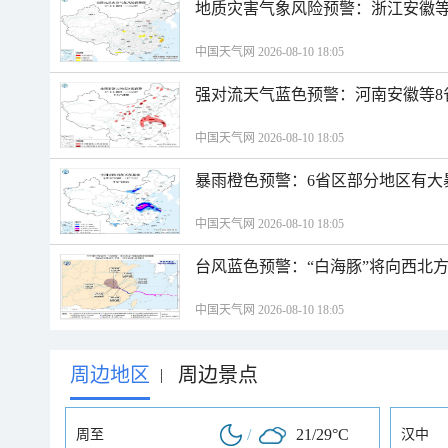
地质灾害气象风险预警：浙江安徽等
中国天气网 2026-08-10 18:05
强对流天气蓝色预警：河南安徽等8
中国天气网 2026-08-10 18:05
暴雨橙色预警：6省区部分地区有大
中国天气网 2026-08-10 18:05
台风蓝色预警：“白海豚”将向西北
中国天气网 2026-08-10 18:05
周边地区
周边景点
|
/
21/29°C
周至
汉中