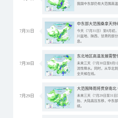
我国中东部仍有大范围高温
中东部大范围桑拿天持
7月31日
今天（7月31日）至8月
川盆地、陕西、甘肃的部分
息。
东北地区高温发展需警
7月30日
未来三天（7月30日至8
流性降水。同时，从华北到
全天候在线。
大范围降雨将贯穿南北
7月29日
未来三天（7月29日至3
抬、大陆高压东移，中东部
续。