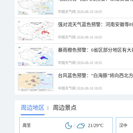
中国天气网 2026-08-10 18:05
强对流天气蓝色预警：河南安徽等8
中国天气网 2026-08-10 18:05
暴雨橙色预警：6省区部分地区有大
中国天气网 2026-08-10 18:05
台风蓝色预警：“白海豚”将向西北
中国天气网 2026-08-10 18:05
周边地区
周边景点
|
/
21/29°C
周至
汉中