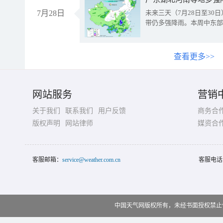
7月28日
未来三天（7月28日至3
带仍多强降雨。本周中东部
查看更多>>
网站服务
营销
关于我们
联系我们
用户反馈
商务合
版权声明
网站律师
媒资合
客服邮箱：
service@weather.com.cn
客服电话
中国天气网版权所有，未经书面授权禁止使用 