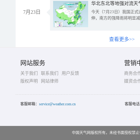
华北东北等地强对流天
7月23日
今天（7月23日）我国正
伸，南方的强降雨将明显减
查看更多>>
网站服务
营销
关于我们
联系我们
用户反馈
商务合
版权声明
网站律师
媒资合
客服邮箱：
service@weather.com.cn
客服电话
中国天气网版权所有，未经书面授权禁止使用 