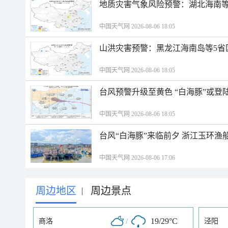
地质灾害气象风险预警：湖北海南等
中国天气网 2026-08-06 18:05
山洪灾害预警：黑龙江海南岛等5省
中国天气网 2026-08-06 18:05
台风预警升级至黄色 “白海豚”或登
中国天气网 2026-08-06 18:05
台风“白海豚”来临前夕 浙江玉环渔
中国天气网 2026-08-06 17:06
周边地区
周边景点
|
/
19/29°C
商洛
泾阳