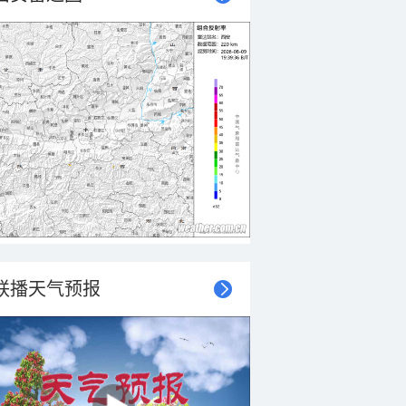
联播天气预报