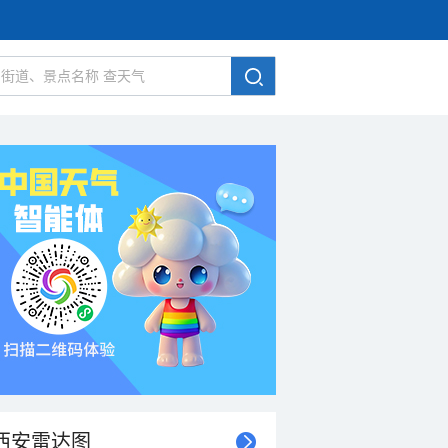
西安雷达图