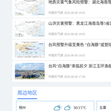
地质灾害气象风险预警：湖北海南等
中国天气网 2026-08-06 18:05
山洪灾害预警：黑龙江海南岛等5省
中国天气网 2026-08-06 18:05
台风预警升级至黄色 “白海豚”或登
中国天气网 2026-08-06 18:05
台风“白海豚”来临前夕 浙江玉环渔
中国天气网 2026-08-06 17:06
周边地区
/
30/15°C
朔州
五寨