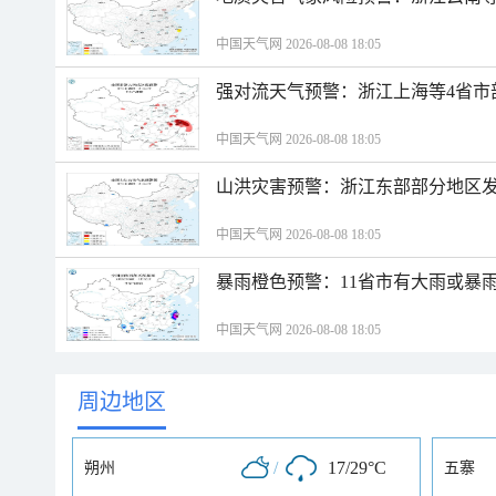
中国天气网 2026-08-08 18:05
强对流天气预警：浙江上海等4省市
中国天气网 2026-08-08 18:05
山洪灾害预警：浙江东部部分地区
中国天气网 2026-08-08 18:05
暴雨橙色预警：11省市有大雨或暴
中国天气网 2026-08-08 18:05
周边地区
/
17/29°C
朔州
五寨