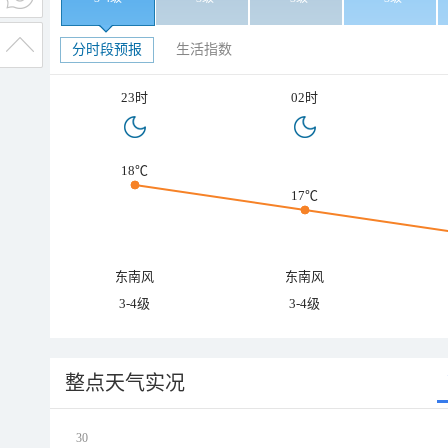
分时段预报
生活指数
23时
02时
18℃
17℃
东南风
东南风
3-4级
3-4级
整点天气实况
30