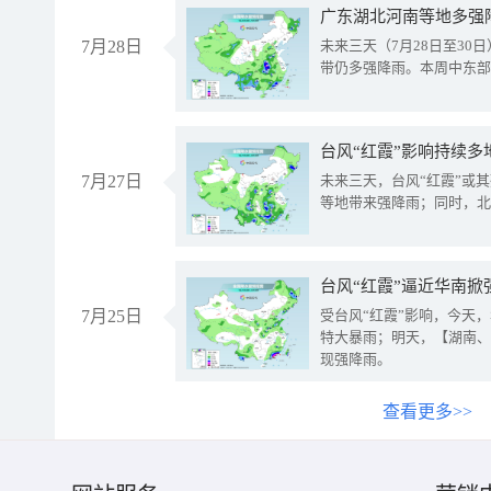
广东湖北河南等地多强
7月28日
未来三天（7月28日至3
带仍多强降雨。本周中东部
台风“红霞”影响持续多
7月27日
未来三天，台风“红霞”或
等地带来强降雨；同时，北
台风“红霞”逼近华南掀
7月25日
受台风“红霞”影响，今天
特大暴雨；明天，【湖南、
现强降雨。
查看更多>>