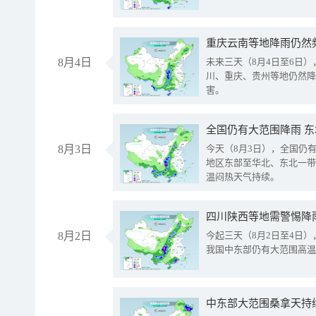
重庆云南等地降雨仍然
8月4日
未来三天（8月4日至6日
川、重庆、贵州等地仍然降
害。
全国仍有大范围降雨 
8月3日
今天（8月3日），全国仍
地区东部至华北、东北一带
温闷热天气持续。
8月2日
今起三天（8月2日至4日
我国中东部仍有大范围高温
中东部大范围桑拿天持