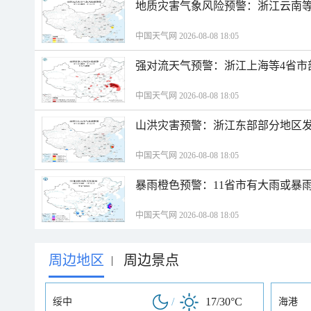
地质灾害气象风险预警：浙江云南
中国天气网 2026-08-08 18:05
强对流天气预警：浙江上海等4省市
中国天气网 2026-08-08 18:05
山洪灾害预警：浙江东部部分地区
中国天气网 2026-08-08 18:05
暴雨橙色预警：11省市有大雨或暴
中国天气网 2026-08-08 18:05
周边地区
周边景点
|
/
17/30°C
绥中
海港