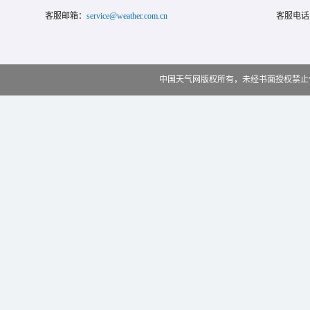
客服邮箱：
service@weather.com.cn
客服电话
中国天气网版权所有，未经书面授权禁止使用 