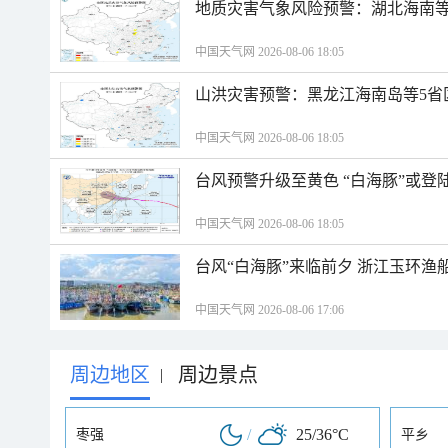
地质灾害气象风险预警：湖北海南等
中国天气网 2026-08-06 18:05
山洪灾害预警：黑龙江海南岛等5省
中国天气网 2026-08-06 18:05
台风预警升级至黄色 “白海豚”或登
中国天气网 2026-08-06 18:05
台风“白海豚”来临前夕 浙江玉环渔
中国天气网 2026-08-06 17:06
周边地区
周边景点
|
/
25/36°C
枣强
平乡