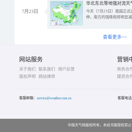
华北东北等地强对流天
7月23日
今天（7月23日）我国正
伸，南方的强降雨将明显减
查看更多>>
网站服务
营销
关于我们
联系我们
用户反馈
商务合
版权声明
网站律师
媒资合
客服邮箱：
service@weather.com.cn
客服电话
中国天气网版权所有，未经书面授权禁止使用 