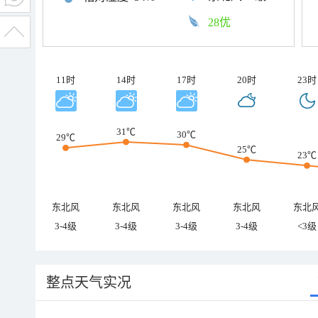
28优
11时
14时
17时
20时
23时
31℃
30℃
29℃
25℃
23℃
东北风
东北风
东北风
东北风
东北
3-4级
3-4级
3-4级
3-4级
<3级
整点天气实况