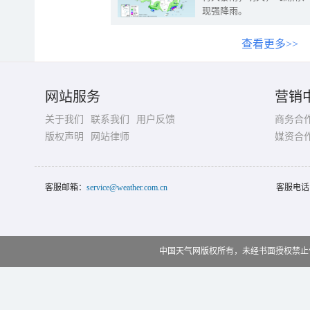
现强降雨。
查看更多>>
网站服务
营销
关于我们
联系我们
用户反馈
商务合
版权声明
网站律师
媒资合
客服邮箱：
service@weather.com.cn
客服电话
中国天气网版权所有，未经书面授权禁止使用 