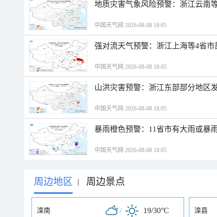
地质灾害气象风险预警：浙江云南
中国天气网 2026-08-08 18:05
强对流天气预警：浙江上海等4省市
中国天气网 2026-08-08 18:05
山洪灾害预警：浙江东部部分地区
中国天气网 2026-08-08 18:05
暴雨橙色预警：11省市有大雨或暴
中国天气网 2026-08-08 18:05
周边地区
周边景点
|
/
19/30°C
滦南
滦县