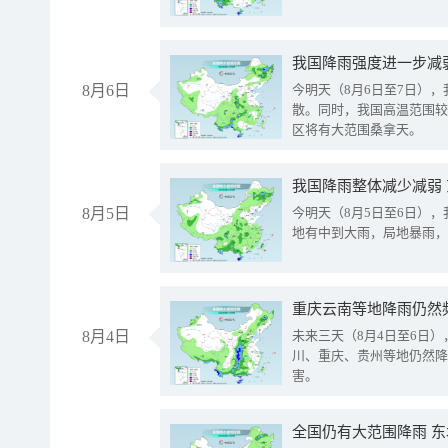
8月6日
今明天（8月6日至7日）
散。同时，我国高温范围较
区将有大范围桑拿天。
我国降雨整体减少减弱
8月5日
今明天（8月5日至6日）
地有中到大雨，局地暴雨，
重庆云南等地降雨仍然
8月4日
未来三天（8月4日至6日
川、重庆、贵州等地仍然降
害。
全国仍有大范围降雨 