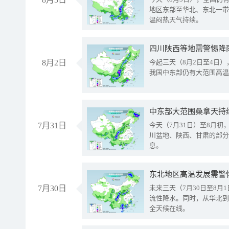
地区东部至华北、东北一带
温闷热天气持续。
8月2日
今起三天（8月2日至4日
我国中东部仍有大范围高温
中东部大范围桑拿天持
7月31日
今天（7月31日）至8月
川盆地、陕西、甘肃的部分
息。
东北地区高温发展需警
7月30日
未来三天（7月30日至8
流性降水。同时，从华北到
全天候在线。