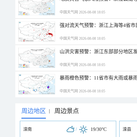
中国天气网 2026-08-08 18:05
强对流天气预警：浙江上海等4省市
中国天气网 2026-08-08 18:05
山洪灾害预警：浙江东部部分地区
中国天气网 2026-08-08 18:05
暴雨橙色预警：11省市有大雨或暴
中国天气网 2026-08-08 18:05
周边地区
周边景点
|
/
19/30°C
滦南
滦县