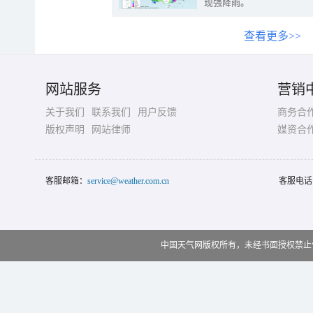
现强降雨。
查看更多>>
网站服务
营销
关于我们
联系我们
用户反馈
商务合
版权声明
网站律师
媒资合
客服邮箱：
service@weather.com.cn
客服电话
中国天气网版权所有，未经书面授权禁止使用 