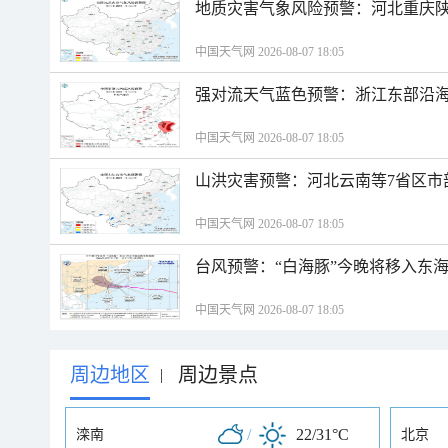
地质灾害气象风险预警：河北重庆
中国天气网 2026-08-07 18:05
强对流天气蓝色预警：浙江东部沿海
中国天气网 2026-08-07 18:05
山洪灾害预警：河北云南等7省区市
中国天气网 2026-08-07 18:05
台风预警：“白海豚”今晚将移入东海
中国天气网 2026-08-07 18:05
周边地区
周边景点
|
/
22/31°C
滦南
北京