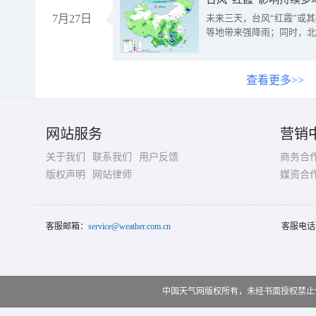
7月27日
未来三天，台风“红霞”或
等地带来强降雨；同时，北
查看更多>>
网站服务
营销
关于我们
联系我们
用户反馈
商务合
版权声明
网站律师
媒资合
客服邮箱：
service@weather.com.cn
客服电话
中国天气网版权所有，未经书面授权禁止使用 