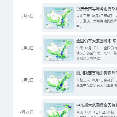
重庆云南等地降雨仍然
8月4日
未来三天（8月4日至6日
川、重庆、贵州等地仍然降
害。
全国仍有大范围降雨 
8月3日
今天（8月3日），全国仍
地区东部至华北、东北一带
温闷热天气持续。
8月2日
今起三天（8月2日至4日
我国中东部仍有大范围高温
中东部大范围桑拿天持
7月31日
今天（7月31日）至8月