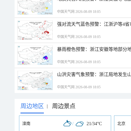
中国天气网 2026-08-09 18:05
强对流天气蓝色预警：江浙沪等4省
中国天气网 2026-08-09 18:05
暴雨橙色预警：浙江安徽等地部分
中国天气网 2026-08-09 18:05
山洪灾害气象预警：浙江局地发生
中国天气网 2026-08-09 18:05
周边地区
周边景点
|
/
21/34°C
滦南
北京