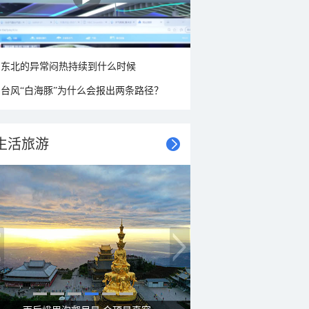
东北的异常闷热持续到什么时候
台风“白海豚”为什么会报出两条路径？
生活旅游