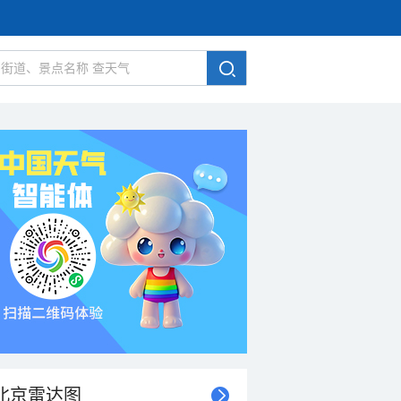
北京雷达图