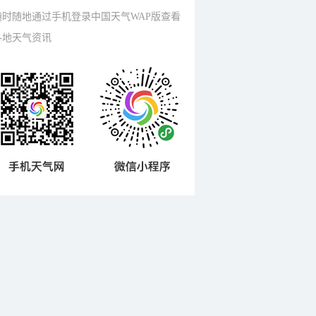
随时随地通过手机登录中国天气WAP版查看
各地天气资讯