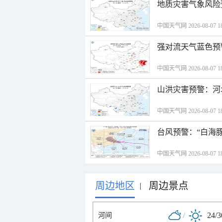
地质灾害气象风险
中国天气网 2026-08-07 18
强对流天气蓝色预
中国天气网 2026-08-07 18
山洪灾害预警：河
中国天气网 2026-08-07 18
台风预警：“白海豚
中国天气网 2026-08-07 18
周边地区
周边景点
|
/
24/
河间