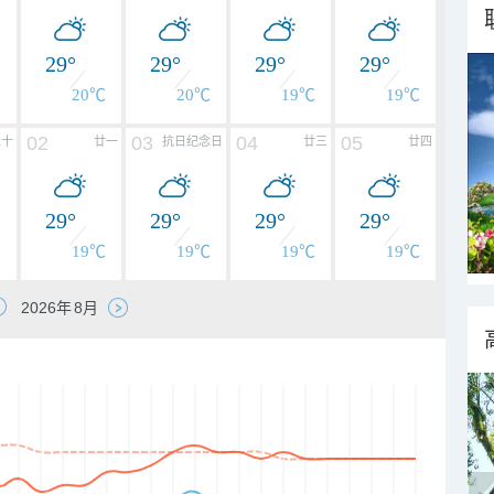
29°
29°
29°
29°
℃
20℃
20℃
19℃
19℃
02
03
04
05
二十
廿一
抗日纪念日
廿三
廿四
29°
29°
29°
29°
℃
19℃
19℃
19℃
19℃