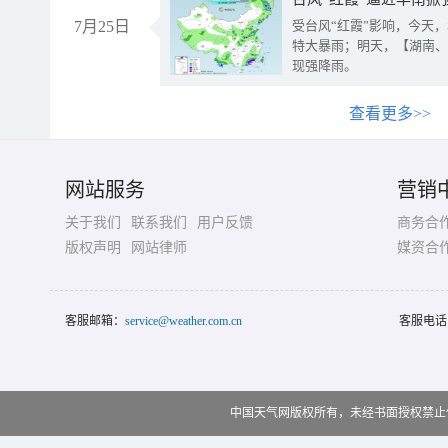
7月25日
受台风“红霞”影响，今天
特大暴雨；明天，【湖南、
现强降雨。
查看更多>>
网站服务
营销
关于我们
联系我们
用户反馈
商务合
版权声明
网站律师
媒资合
客服邮箱：
service@weather.com.cn
客服电话
中国天气网版权所有，未经书面授权禁止使用 