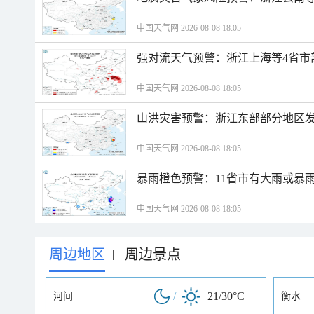
中国天气网 2026-08-08 18:05
强对流天气预警：浙江上海等4省市
中国天气网 2026-08-08 18:05
山洪灾害预警：浙江东部部分地区
中国天气网 2026-08-08 18:05
暴雨橙色预警：11省市有大雨或暴
中国天气网 2026-08-08 18:05
周边地区
周边景点
|
/
21/30°C
河间
衡水