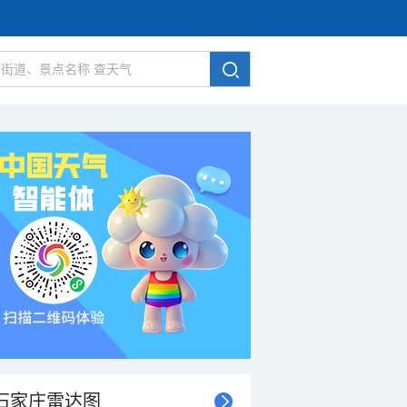
石家庄雷达图