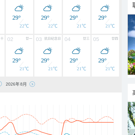
29°
29°
29°
29°
℃
22℃
22℃
21℃
21℃
02
03
04
05
二十
廿一
抗日纪念日
廿三
廿四
29°
29°
29°
29°
℃
21℃
21℃
21℃
21℃