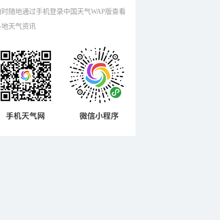
随时随地通过手机登录中国天气WAP版查看
各地天气资讯