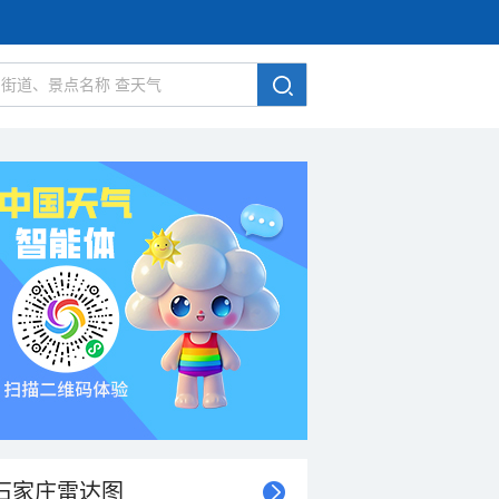
石家庄雷达图