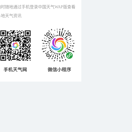
随时随地通过手机登录中国天气WAP版查看
各地天气资讯