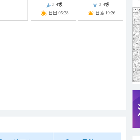
3-4级
3-4级
日出 05:28
日落 19:26