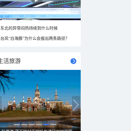
东北的异常闷热持续到什么时候
台风“白海豚”为什么会报出两条路径？
生活旅游