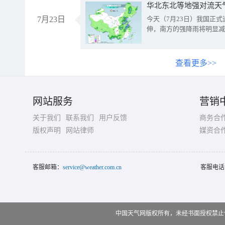
华北东北等地强对流天
7月23日
今天（7月23日）我国正
伸，南方的强降雨将明显减
查看更多>>
网站服务
营销
关于我们
联系我们
用户反馈
商务合
版权声明
网站律师
媒资合
客服邮箱：
service@weather.com.cn
客服电话
中国天气网版权所有，未经书面授权禁止使用 