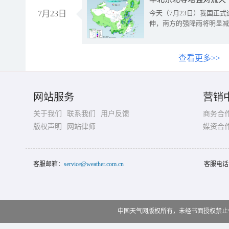
7月23日
今天（7月23日）我国正
伸，南方的强降雨将明显减
查看更多>>
网站服务
营销
关于我们
联系我们
用户反馈
商务合
版权声明
网站律师
媒资合
客服邮箱：
service@weather.com.cn
客服电话
中国天气网版权所有，未经书面授权禁止使用 