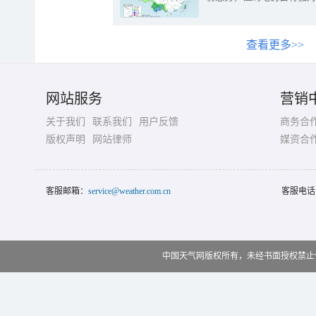
查看更多>>
网站服务
营销
关于我们
联系我们
用户反馈
商务合
版权声明
网站律师
媒资合
客服邮箱：
service@weather.com.cn
客服电话
中国天气网版权所有，未经书面授权禁止使用 